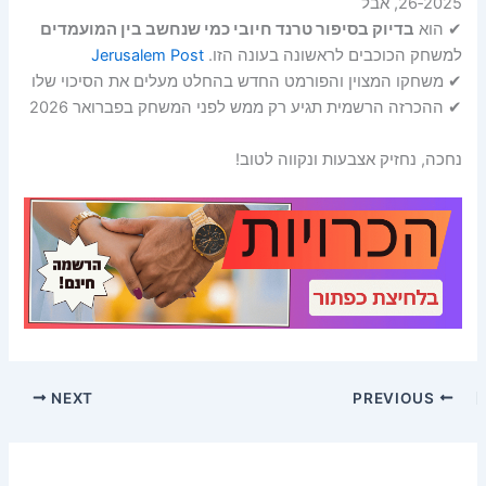
2025‑26, אבל
✔ הוא
בדיוק בסיפור טרנד חיובי כמי שנחשב בין המועמדים
למשחק הכוכבים לראשונה בעונה הזו.
Jerusalem Post
✔ משחקו המצוין והפורמט החדש בהחלט מעלים את הסיכוי שלו
✔ ההכרזה הרשמית תגיע רק ממש לפני המשחק בפברואר 2026
נחכה, נחזיק אצבעות ונקווה לטוב!
NEXT
PREVIOUS