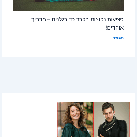
פציעות נפוצות בקרב כדורגלנים – מדריך
אוהדים!
ספורט