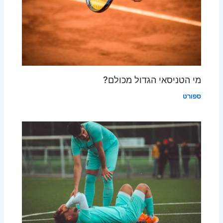
מי הטניסאי הגדול מכולם?
ספורט