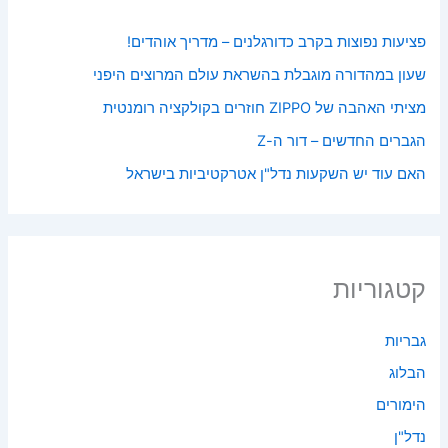
פציעות נפוצות בקרב כדורגלנים – מדריך אוהדים!
שעון במהדורה מוגבלת בהשראת עולם המרוצים היפני
מציתי האהבה של ZIPPO חוזרים בקולקציה רומנטית
הגברים החדשים – דור ה-Z
האם עוד יש השקעות נדל"ן אטרקטיביות בישראל
קטגוריות
גבריות
הבלוג
הימורים
נדל"ן