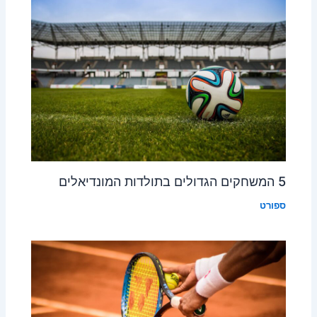
5 המשחקים הגדולים בתולדות המונדיאלים
ספורט