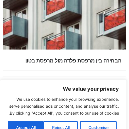
הבחירה בין מרפסת פלדה מול מרפסת בטון
We value your privacy
האם כדאי לקנות דירות להשקעה במזרח אירופה?
We use cookies to enhance your browsing experience,
serve personalised ads or content, and analyse our traffic.
By clicking "Accept All", you consent to our use of cookies.
Copyright © 2026 menmag | Powered by
Astra WordPress
Accept All
Reject All
Theme
Customise