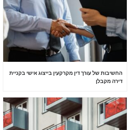
החשיבות של עורך דין מקרקעין בייצוג אישי בקניית
דירה מקבלן